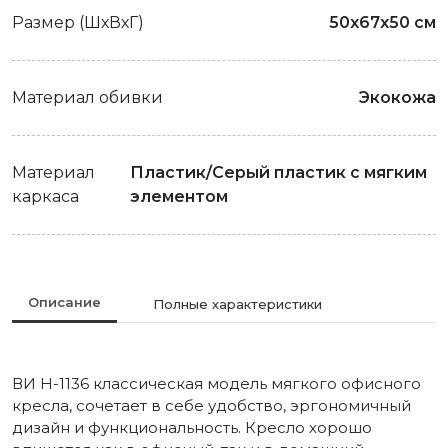
Размер (ШхВхГ)
50x67x50 см
Материал обивки
Экокожа
Материал
Пластик/Серый пластик с мягким
каркаса
элементом
Описание
Полные характеристики
ВИ H-1136 классическая модель мягкого офисного
кресла, сочетает в себе удобство, эргономичный
дизайн и функциональность. Кресло хорошо