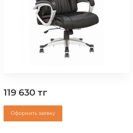
119 630 тг
Оформить заявку