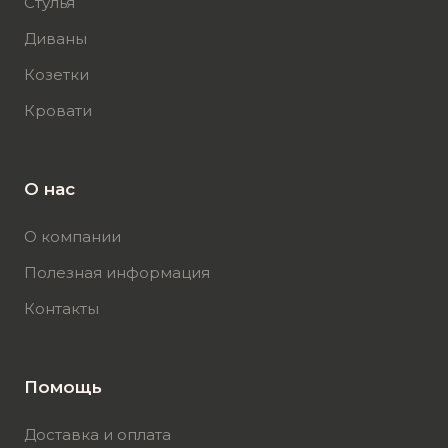
Стулья
Диваны
Козетки
Кровати
О нас
О компании
Полезная информация
Контакты
Помощь
Доставка и оплата