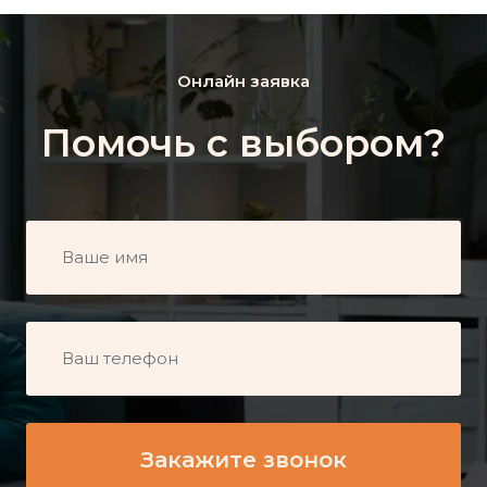
Онлайн заявка
Помочь с выбором?