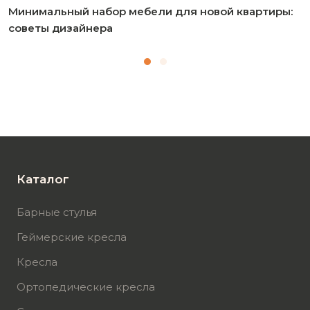
Минимальный набор мебели для новой квартиры:
советы дизайнера
Каталог
Барные стулья
Геймерские кресла
Кресла
Ортопедические кресла