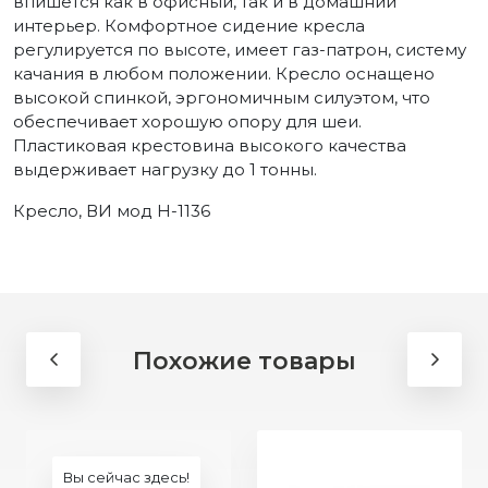
впишется как в офисный, так и в домашний
интерьер. Комфортное сидение кресла
регулируется по высоте, имеет газ-патрон, систему
качания в любом положении. Кресло оснащено
высокой спинкой, эргономичным силуэтом, что
обеспечивает хорошую опору для шеи.
Пластиковая крестовина высокого качества
выдерживает нагрузку до 1 тонны.
Кресло, ВИ мод Н-1136
Похожие товары
Вы сейчас здесь!