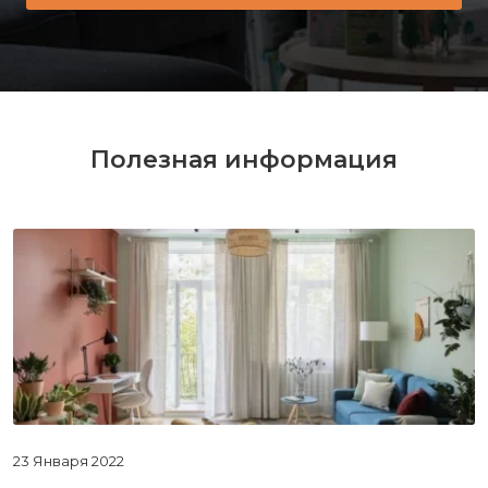
Полезная информация
23 Января 2022