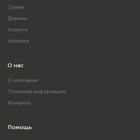
Стулья
Диваны
Козетки
Кровати
О нас
О компании
Полезная информация
Контакты
Помощь