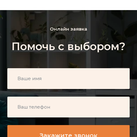
Онлайн заявка
Помочь с выбором?