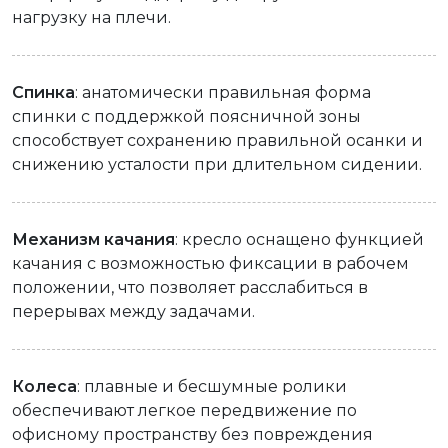
нагрузку на плечи.
Спинка
: анатомически правильная форма
спинки с поддержкой поясничной зоны
способствует сохранению правильной осанки и
снижению усталости при длительном сидении.
Механизм качания
: кресло оснащено функцией
качания с возможностью фиксации в рабочем
положении, что позволяет расслабиться в
перерывах между задачами.
Колеса
: плавные и бесшумные ролики
обеспечивают легкое передвижение по
офисному пространству без повреждения