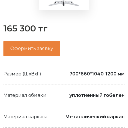
165 300 тг
Оформить заявку
Размер (ШхВхГ)
700*660*1040-1200 мм
Материал обивки
уплотненный гобелен
Материал каркаса
Металлический каркас