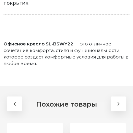
покрытия.
Офисное кресло SL-BSWY22
— это отличное
сочетание комфорта, стиля и функциональности,
которое создаст комфортные условия для работы в
любое время.
Похожие товары