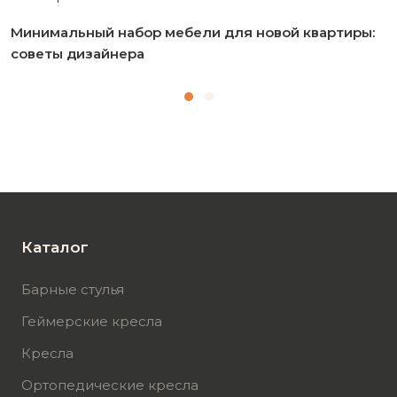
Минимальный набор мебели для новой квартиры:
советы дизайнера
Каталог
Барные стулья
Геймерские кресла
Кресла
Ортопедические кресла