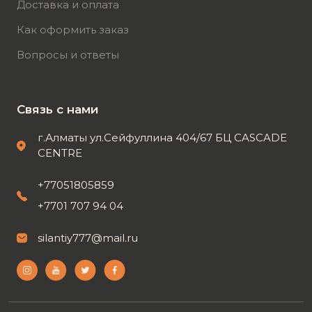
Доставка и оплата
Как оформить заказ
Вопросы и ответы
Связь с нами
г.Алматы ул.Сейфуллина 404/67 БЦ CASCADE
CENTRE
+77051805859
+7701 707 94 04
silantiy777@mail.ru