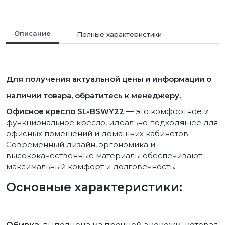
Описание
Полные характеристики
Для получения актуальной цены и информации о
наличии товара, обратитесь к менеджеру.
Офисное кресло SL-BSWY22
— это комфортное и
функциональное кресло, идеально подходящее для
офисных помещений и домашних кабинетов.
Современный дизайн, эргономика и
высококачественные материалы обеспечивают
максимальный комфорт и долговечность.
Основные характеристики: