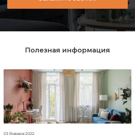
Полезная информация
23 Января 2022