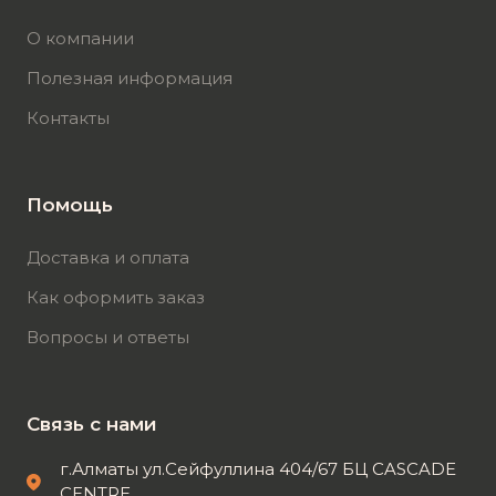
О компании
Полезная информация
Контакты
Помощь
Доставка и оплата
Как оформить заказ
Вопросы и ответы
Связь с нами
г.Алматы ул.Сейфуллина 404/67 БЦ CASCADE
CENTRE