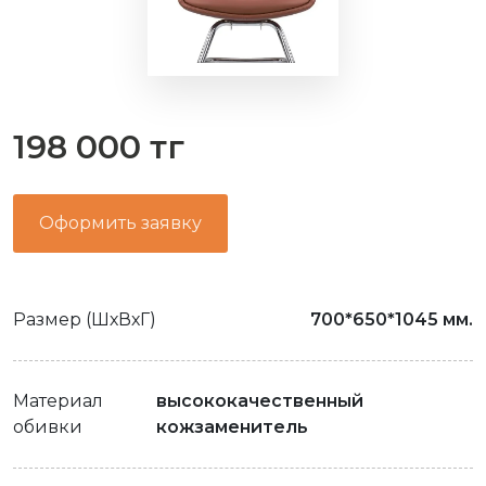
198 000 тг
Оформить заявку
Размер (ШхВхГ)
700*650*1045 мм.
Материал
высококачественный
обивки
кожзаменитель