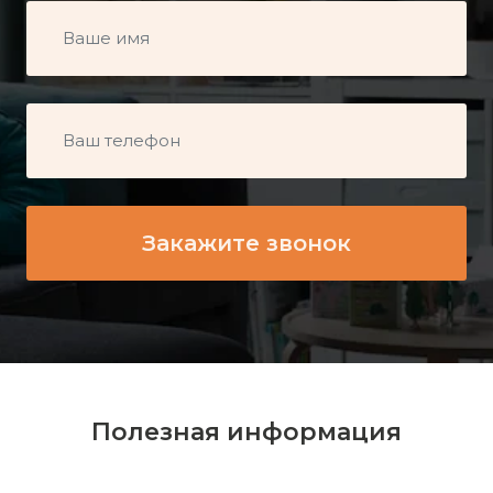
Полезная информация