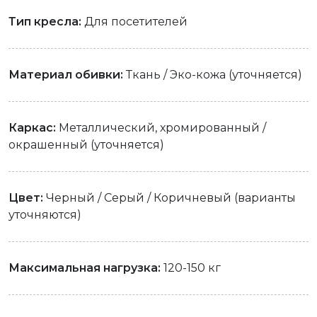
Тип кресла:
Для посетителей
Материал обивки:
Ткань / Эко-кожа (уточняется)
Каркас:
Металлический, хромированный /
окрашенный (уточняется)
Цвет:
Черный / Серый / Коричневый (варианты
уточняются)
Максимальная нагрузка:
120-150 кг