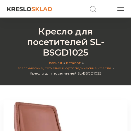
Кресло для
посетителей SL-
BSGD1025
Главная
Каталог
Классические, сетчатые и ортопедические кресла
Кресло для посетителей SL-BSGD1025