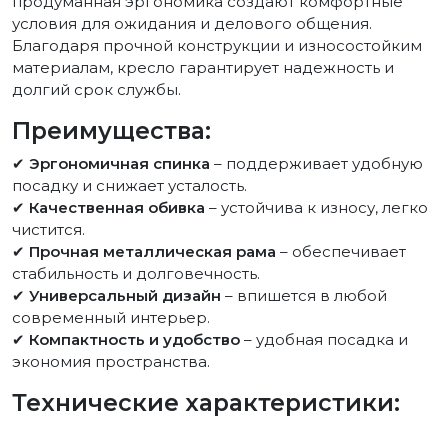
продуманная эргономика создают комфортные
условия для ожидания и делового общения.
Благодаря прочной конструкции и износостойким
материалам, кресло гарантирует надежность и
долгий срок службы.
Преимущества:
✔
Эргономичная спинка
– поддерживает удобную
посадку и снижает усталость.
✔
Качественная обивка
– устойчива к износу, легко
чистится.
✔
Прочная металлическая рама
– обеспечивает
стабильность и долговечность.
✔
Универсальный дизайн
– впишется в любой
современный интерьер.
✔
Компактность и удобство
– удобная посадка и
экономия пространства.
Технические характеристики: