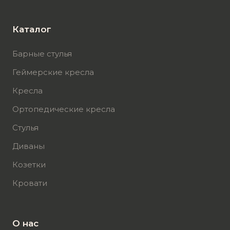
Каталог
Барные стулья
Геймерские кресла
Кресла
Ортопедические кресла
Стулья
Диваны
Козетки
Кровати
О нас