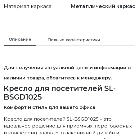
Материал каркаса
Металлический каркас
Описание
Полные характеристики
Для получения актуальной цены и информации о
наличии товара, обратитесь к менеджеру.
Кресло для посетителей SL-
BSGD1025
Комфорт и стиль для вашего офиса
Кресло для посетителей SL-BSGD1025 – это
идеальное решение для приемных, переговорных
и конференц-залов. Его лаконичный дизайн и