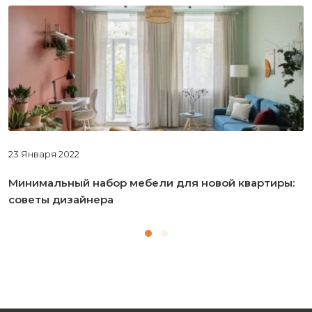
23 Января 2022
Минимальный набор мебели для новой квартиры:
советы дизайнера