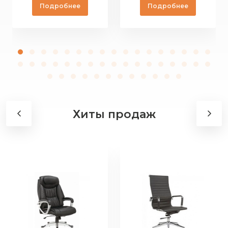
Подробнее
Подробнее
Хиты продаж