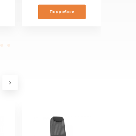
Подробнее