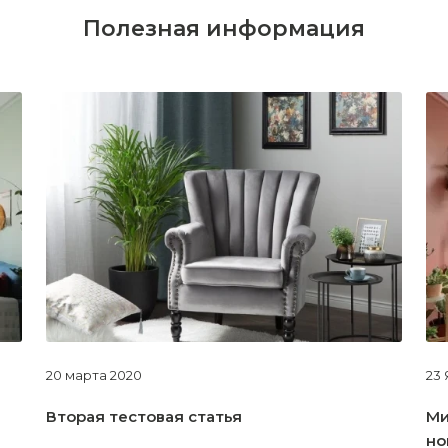
Полезная информация
20 марта 2020
23 
Вторая тестовая статья
Ми
но