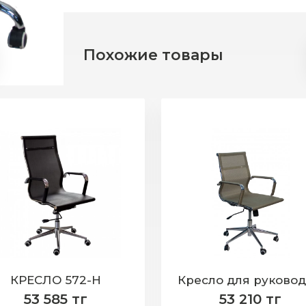
Похожие товары
КРЕСЛО 572-Н
53 585 тг
53 210 тг