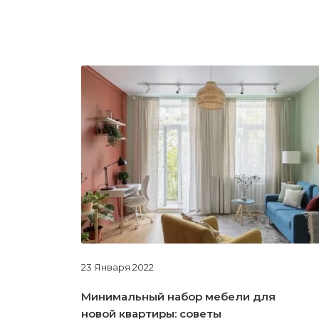
23 Января 2022
Минимальный набор мебели для
новой квартиры: советы