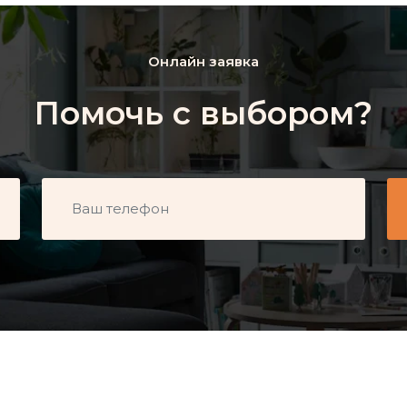
Онлайн заявка
Помочь с выбором?