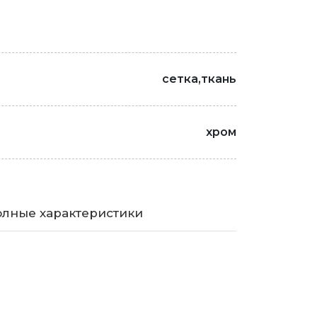
сетка,ткань
хром
лные характеристики