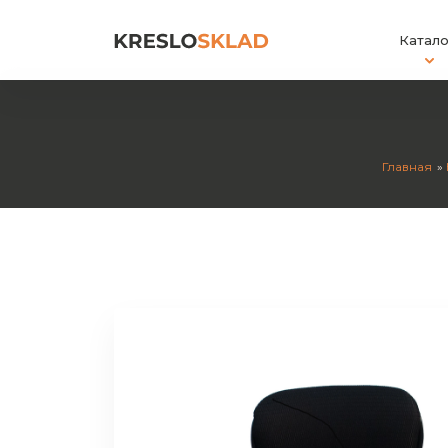
Катало
Главная