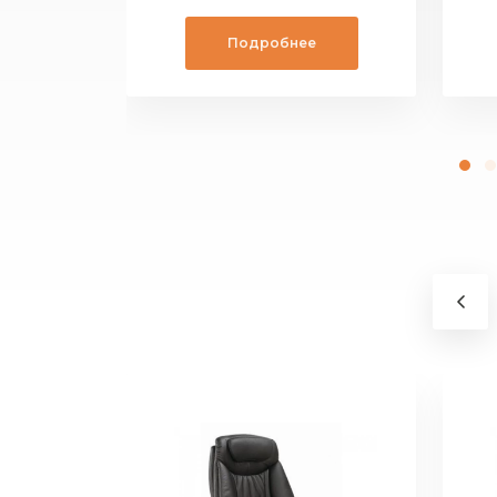
Подробнее