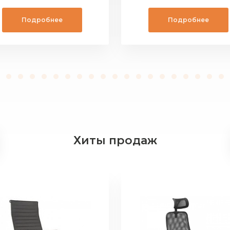
Подробнее
Подробнее
Хиты продаж