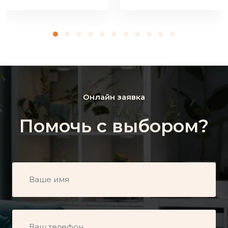
Онлайн заявка
Помочь с выбором?