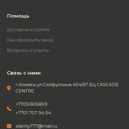
Помощь
Доставка и оплата
Как оформить заказ
Вопросы и ответы
Связь с нами
г.Алматы ул.Сейфуллина 404/67 БЦ CASCADE
CENTRE
+77051805859
+7701 707 94 04
silantiy777@mail.ru