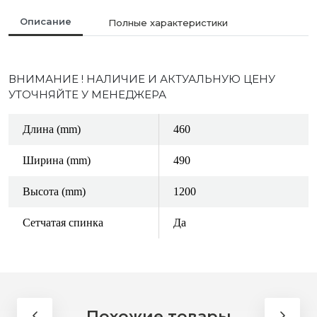
Описание
Полные характеристики
ВНИМАНИЕ ! НАЛИЧИЕ И АКТУАЛЬНУЮ ЦЕНУ
УТОЧНЯЙТЕ У МЕНЕДЖЕРА
Длина (mm)
460
Ширина (mm)
490
Высота (mm)
1200
Сетчатая спинка
Да
Похожие товары