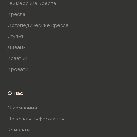
Геймерские кресла
Кресла
Ортопедические кресла
Стулья
Диваны
Козетки
Кровати
О нас
О компании
Полезная информация
Контакты