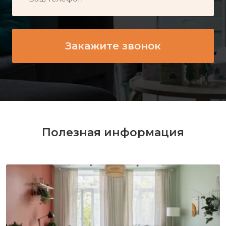
Полезная информация