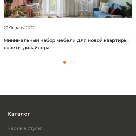
23 Января 2022
Минимальный набор мебели для новой квартиры:
советы дизайнера
Каталог
Барные стулья