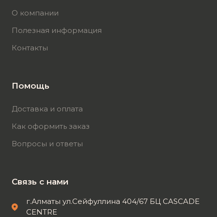
О компании
Полезная информация
Контакты
Помощь
Доставка и оплата
Как оформить заказ
Вопросы и ответы
Связь с нами
г.Алматы ул.Сейфуллина 404/67 БЦ CASCADE
CENTRE