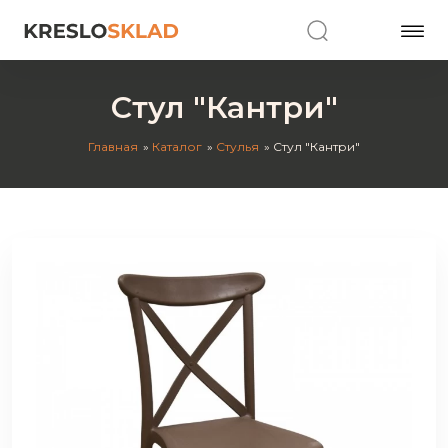
Стул "Кантри"
Главная
Каталог
Стулья
Стул "Кантри"