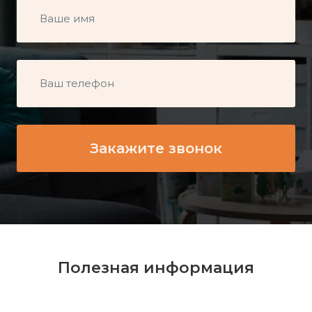
Полезная информация