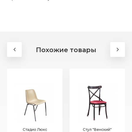
Похожие товары
Стадио Люкс
Стул "Венский"