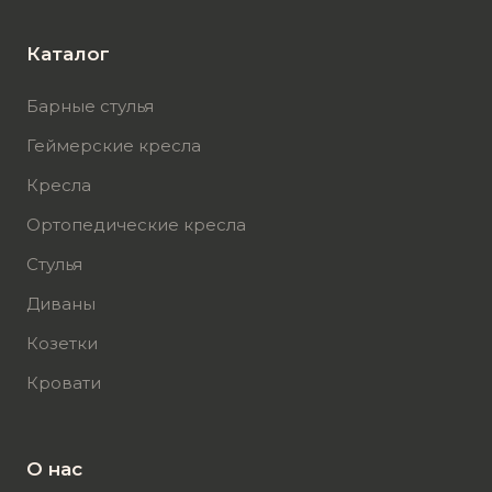
Каталог
Барные стулья
Геймерские кресла
Кресла
Ортопедические кресла
Стулья
Диваны
Козетки
Кровати
О нас