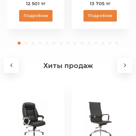
12 501 тг
13 705 тг
Подробнее
Подробнее
Хиты продаж