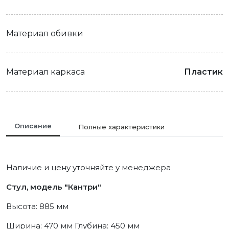
Материал обивки
Материал каркаса
Пластик
Описание
Полные характеристики
Наличие и цену уточняйте у менеджера
Стул, модель "Кантри"
Высота: 885 мм
Ширина: 470 мм Глубина: 450 мм