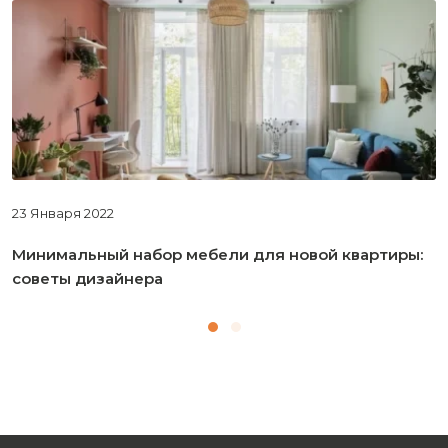
23 Января 2022
Минимальный набор мебели для новой квартиры:
советы дизайнера