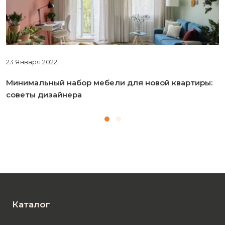
23 Января 2022
Минимальный набор мебели для новой квартиры:
советы дизайнера
Каталог