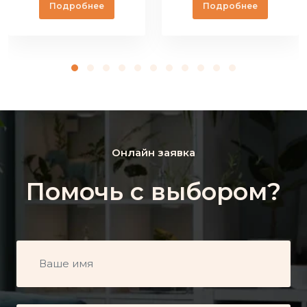
Подробнее
Подробнее
Онлайн заявка
Помочь с выбором?