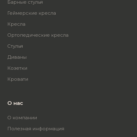
Барные стулья
Геймерские кресла
Кресла
Ортопедические кресла
Стулья
Диваны
Козетки
Кровати
О нас
О компании
Полезная информация