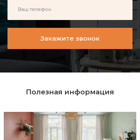
Полезная информация