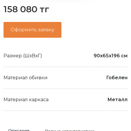
158 080 тг
Оформить заявку
Размер (ШхВхГ)
90x65x196 см
Материал обивки
Гобелен
Материал каркаса
Металл
Описание
Полные характеристики