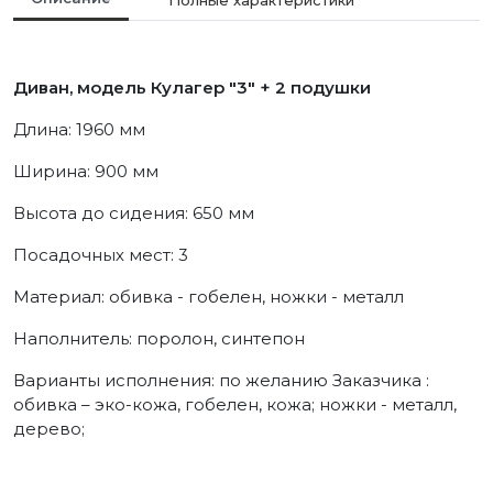
Диван, модель Кулагер "3" + 2 подушки
Длина: 1960 мм
Ширина: 900 мм
Высота до сидения: 650 мм
Посадочных мест: 3
Материал: обивка - гобелен, ножки - металл
Наполнитель: поролон, синтепон
Варианты исполнения: по желанию Заказчика :
обивка – эко-кожа, гобелен, кожа; ножки - металл,
дерево;