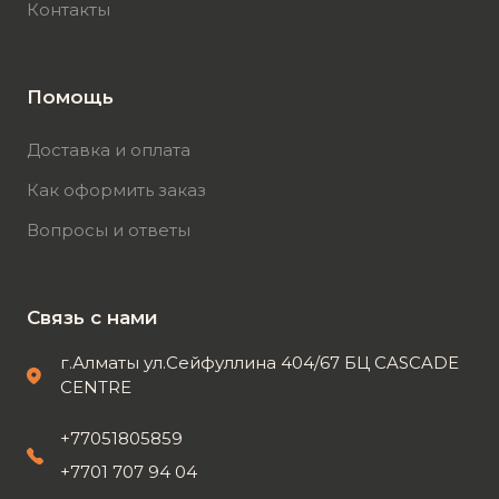
Контакты
Помощь
Доставка и оплата
Как оформить заказ
Вопросы и ответы
Связь с нами
г.Алматы ул.Сейфуллина 404/67 БЦ CASCADE
CENTRE
+77051805859
+7701 707 94 04